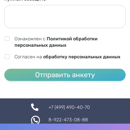
Ознакомлен с
Политикой обработки
персональных данных
Согласен на
обработку персональных данных
Отправить анкету
+7 (499) 490-40-70
8-922-473-08-88